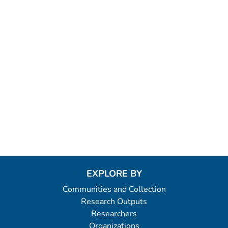
EXPLORE BY
Communities and Collection
Research Outputs
Researchers
Organizations