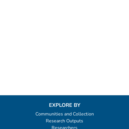
EXPLORE BY
Communities and Collection
Research Outputs
Researchers