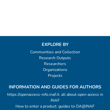
EXPLORE BY
Communities and Collection
Research Outputs
Researchers
Organizations
Projects
INFORMATION AND GUIDES FOR AUTHORS
https://openaccess-info.inaf.it: all about open access in
INAF
How to enter a product: guides to OA@INAF