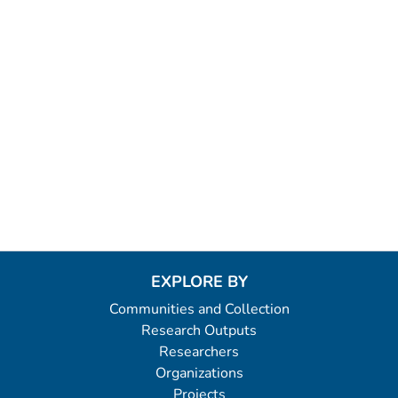
EXPLORE BY
Communities and Collection
Research Outputs
Researchers
Organizations
Projects