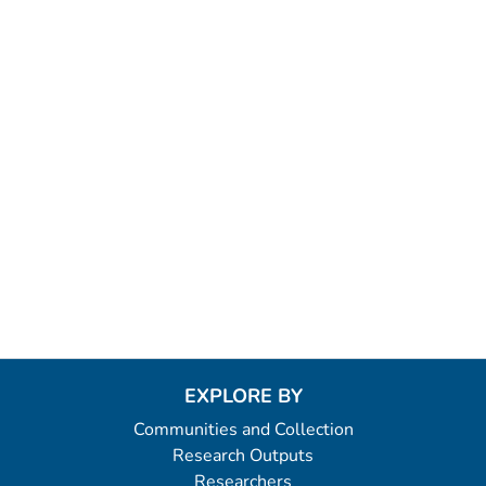
EXPLORE BY
Communities and Collection
Research Outputs
Researchers