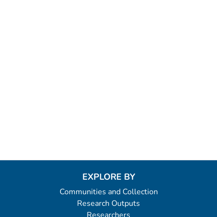
EXPLORE BY
Communities and Collection
Research Outputs
Researchers