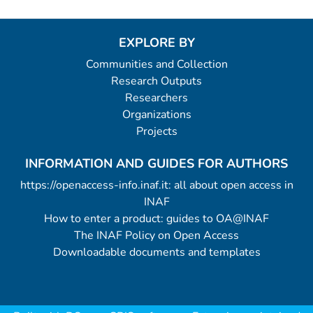
EXPLORE BY
Communities and Collection
Research Outputs
Researchers
Organizations
Projects
INFORMATION AND GUIDES FOR AUTHORS
https://openaccess-info.inaf.it: all about open access in
INAF
How to enter a product: guides to OA@INAF
The INAF Policy on Open Access
Downloadable documents and templates