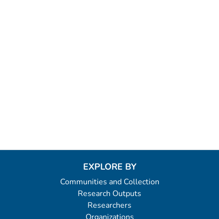
EXPLORE BY
Communities and Collection
Research Outputs
Researchers
Organizations