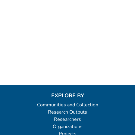
EXPLORE BY
Communities and Collection
Research Outputs
Researchers
Organizations
Projects