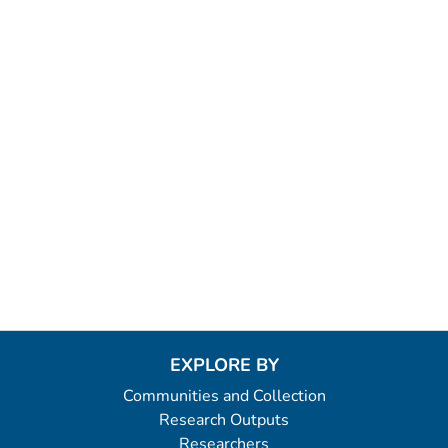
EXPLORE BY
Communities and Collection
Research Outputs
Researchers