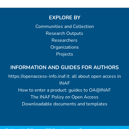
EXPLORE BY
Communities and Collection
Research Outputs
Researchers
Organizations
Projects
INFORMATION AND GUIDES FOR AUTHORS
https://openaccess-info.inaf.it: all about open access in
INAF
How to enter a product: guides to OA@INAF
The INAF Policy on Open Access
Downloadable documents and templates