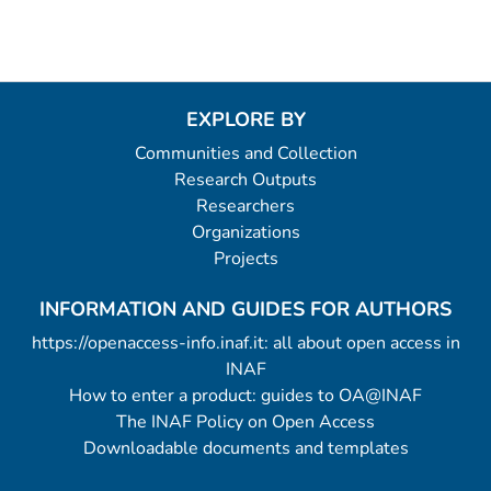
EXPLORE BY
Communities and Collection
Research Outputs
Researchers
Organizations
Projects
INFORMATION AND GUIDES FOR AUTHORS
https://openaccess-info.inaf.it: all about open access in
INAF
How to enter a product: guides to OA@INAF
The INAF Policy on Open Access
Downloadable documents and templates