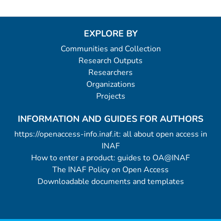
EXPLORE BY
Communities and Collection
Research Outputs
Researchers
Organizations
Projects
INFORMATION AND GUIDES FOR AUTHORS
https://openaccess-info.inaf.it: all about open access in
INAF
How to enter a product: guides to OA@INAF
The INAF Policy on Open Access
Downloadable documents and templates