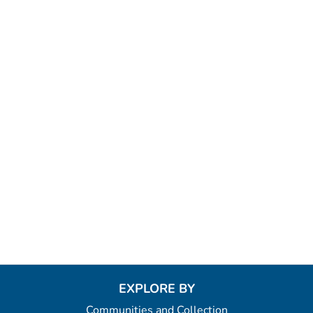
EXPLORE BY
Communities and Collection