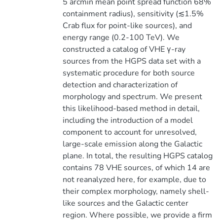
5 arcmin mean point spread function 68%
containment radius), sensitivity (≲1.5%
Crab flux for point-like sources), and
energy range (0.2-100 TeV). We
constructed a catalog of VHE γ-ray
sources from the HGPS data set with a
systematic procedure for both source
detection and characterization of
morphology and spectrum. We present
this likelihood-based method in detail,
including the introduction of a model
component to account for unresolved,
large-scale emission along the Galactic
plane. In total, the resulting HGPS catalog
contains 78 VHE sources, of which 14 are
not reanalyzed here, for example, due to
their complex morphology, namely shell-
like sources and the Galactic center
region. Where possible, we provide a firm