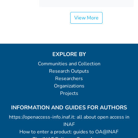
View More
EXPLORE BY
Communities and Collection
Research Outputs
Researchers
Organizations
Projects
INFORMATION AND GUIDES FOR AUTHORS
https://openaccess-info.inaf.it: all about open access in
INAF
How to enter a product: guides to OA@INAF