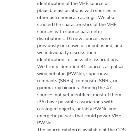
identification of the VHE source or
plausible associations with sources in
other astronomical catalogs. We also
studied the characteristics of the VHE
sources with source parameter
distributions. 16 new sources were
previously unknown or unpublished, and
we individually discuss their
identifications or possible associations.
We firmly identified 31 sources as pulsar
wind nebulae (PWNe), supernova
remnants (SNRs), composite SNRs, or
gamma-ray binaries. Among the 47
sources not yet identified, most of them
(36) have possible associations with
cataloged objects, notably PWNe and
energetic pulsars that could power VHE
PWNe.
The source catalog is available at the CDS