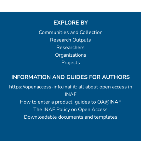
EXPLORE BY
Communities and Collection
Research Outputs
Researchers
Organizations
Projects
INFORMATION AND GUIDES FOR AUTHORS
https://openaccess-info.inaf.it: all about open access in
INAF
How to enter a product: guides to OA@INAF
The INAF Policy on Open Access
Downloadable documents and templates