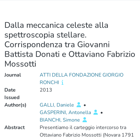
Dalla meccanica celeste alla
spettroscopia stellare.
Corrispondenza tra Giovanni
Battista Donati e Ottaviano Fabrizio
Mossotti
Journal
ATTI DELLA FONDAZIONE GIORGIO
RONCHI
Date
2013
Issued
Author(s)
GALLI, Daniele
•
GASPERINI, Antonella
•
BIANCHI, Simone
Abstract
Presentiamo il carteggio intercorso tra
Ottaviano Fabrizio Mossotti (Novara 1791