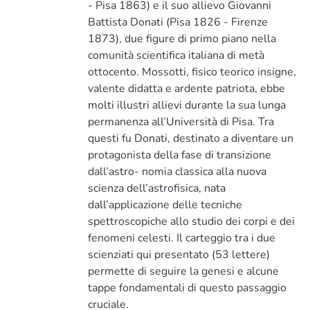
- Pisa 1863) e il suo allievo Giovanni
Battista Donati (Pisa 1826 - Firenze
1873), due figure di primo piano nella
comunità scientifica italiana di metà
ottocento. Mossotti, fisico teorico insigne,
valente didatta e ardente patriota, ebbe
molti illustri allievi durante la sua lunga
permanenza all’Università di Pisa. Tra
questi fu Donati, destinato a diventare un
protagonista della fase di transizione
dall’astro- nomia classica alla nuova
scienza dell’astrofisica, nata
dall’applicazione delle tecniche
spettroscopiche allo studio dei corpi e dei
fenomeni celesti. Il carteggio tra i due
scienziati qui presentato (53 lettere)
permette di seguire la genesi e alcune
tappe fondamentali di questo passaggio
cruciale.