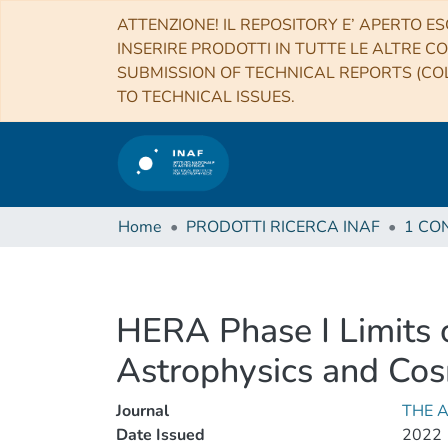
ATTENZIONE! IL REPOSITORY E’ APERTO ES
INSERIRE PRODOTTI IN TUTTE LE ALTRE CO
SUBMISSION OF TECHNICAL REPORTS (COL
TO TECHNICAL ISSUES.
Home
PRODOTTI RICERCA INAF
HERA Phase I Limits 
Astrophysics and Cos
Journal
THE 
Date Issued
2022