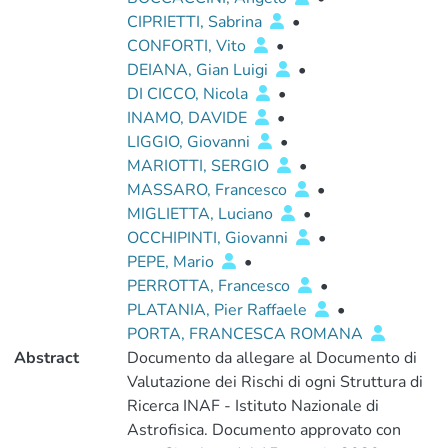
CIPRIETTI, Sabrina
•
CONFORTI, Vito
•
DEIANA, Gian Luigi
•
DI CICCO, Nicola
•
INAMO, DAVIDE
•
LIGGIO, Giovanni
•
MARIOTTI, SERGIO
•
MASSARO, Francesco
•
MIGLIETTA, Luciano
•
OCCHIPINTI, Giovanni
•
PEPE, Mario
•
PERROTTA, Francesco
•
PLATANIA, Pier Raffaele
•
PORTA, FRANCESCA ROMANA
Abstract
Documento da allegare al Documento di
Valutazione dei Rischi di ogni Struttura di
Ricerca INAF - Istituto Nazionale di
Astrofisica. Documento approvato con