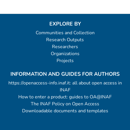
EXPLORE BY
Communities and Collection
Research Outputs
Researchers
Organizations
Projects
INFORMATION AND GUIDES FOR AUTHORS
https://openaccess-info.inaf.it: all about open access in
INAF
How to enter a product: guides to OA@INAF
The INAF Policy on Open Access
Downloadable documents and templates