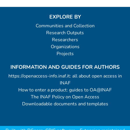
EXPLORE BY
Communities and Collection
Research Outputs
Researchers
Organizations
Projects
INFORMATION AND GUIDES FOR AUTHORS
https://openaccess-info.inaf.it: all about open access in
INAF
How to enter a product: guides to OA@INAF
The INAF Policy on Open Access
Downloadable documents and templates