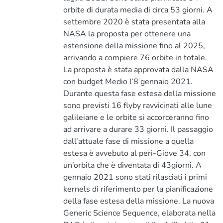
orbite di durata media di circa 53 giorni. A
settembre 2020 è stata presentata alla
NASA la proposta per ottenere una
estensione della missione fino al 2025,
arrivando a compiere 76 orbite in totale.
La proposta è stata approvata dalla NASA
con budget Medio l’8 gennaio 2021.
Durante questa fase estesa della missione
sono previsti 16 flyby ravvicinati alle lune
galileiane e le orbite si accorceranno fino
ad arrivare a durare 33 giorni. Il passaggio
dall’attuale fase di missione a quella
estesa è avvebuto al peri-Giove 34, con
un’orbita che è diventata di 43giorni. A
gennaio 2021 sono stati rilasciati i primi
kernels di riferimento per la pianificazione
della fase estesa della missione. La nuova
Generic Science Sequence, elaborata nella