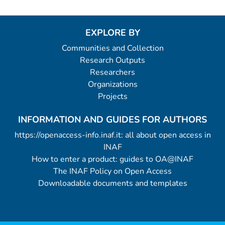
EXPLORE BY
Communities and Collection
Research Outputs
Researchers
Organizations
Projects
INFORMATION AND GUIDES FOR AUTHORS
https://openaccess-info.inaf.it: all about open access in
INAF
How to enter a product: guides to OA@INAF
The INAF Policy on Open Access
Downloadable documents and templates