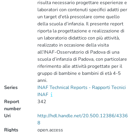
risulta necessario progettare esperienze e
laboratori con contenuti specifici adatti per
un target d'età prescolare come quello
della scuola d’infanzia. Il presente report
riporta la progettazione e realizzazione di
un laboratorio didattico con più attività,
realizzato in occasione della visita
all’INAF-Osservatorio di Padova di una
scuola d’infanzia di Padova, con particolare
riferimento alle attività progettate per il
gruppo di bambine e bambini di età 4-5
anni.
Series
INAF Technical Reports - Rapporti Tecnici
INAF
Report
342
number
Uri
http://hdl.handle.net/20.500.12386/4336
8
Rights
open.access