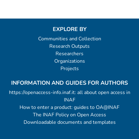
EXPLORE BY
Communities and Collection
Research Outputs
Researchers
Organizations
Projects
INFORMATION AND GUIDES FOR AUTHORS
https://openaccess-info.inaf.it: all about open access in
INAF
How to enter a product: guides to OA@INAF
The INAF Policy on Open Access
Downloadable documents and templates