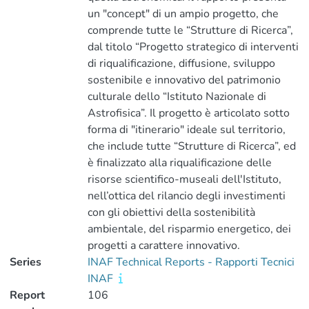
un "concept" di un ampio progetto, che
comprende tutte le “Strutture di Ricerca”,
dal titolo “Progetto strategico di interventi
di riqualificazione, diffusione, sviluppo
sostenibile e innovativo del patrimonio
culturale dello “Istituto Nazionale di
Astrofisica”. Il progetto è articolato sotto
forma di "itinerario" ideale sul territorio,
che include tutte “Strutture di Ricerca”, ed
è finalizzato alla riqualificazione delle
risorse scientifico-museali dell'Istituto,
nell’ottica del rilancio degli investimenti
con gli obiettivi della sostenibilità
ambientale, del risparmio energetico, dei
progetti a carattere innovativo.
Series
INAF Technical Reports - Rapporti Tecnici
INAF
Report
106