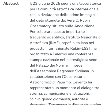
Abstract
Il 23 giugno 2025 segna una tappa storica
per la comunità astrofisica internazionale
con la rivelazione delle prime immagini
del cielo ottenute dal Vera C. Rubin
Observatory, situato sulle Ande cilene.
Per celebrare questo importante
traguardo scientifico, l’Istituto Nazionale di
Astrofisica (INAF), capofila italiano nel
progetto internazionale Rubin-LSST, ha
organizzato a Palermo una conferenza
stampa nazionale nella prestigiosa sede
del Palazzo dei Normanni, sede
dell’Assemblea Regionale Siciliana, in
collaborazione con l’Osservatorio
Astronomico di Palermo. L’evento ha
rappresentato un momento di dialogo tra
scienza, comunicazione e istituzioni,
coinvolgendo giornalisti, autorità e
ricercatori. Trasmessa in diretta streaming