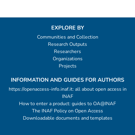
EXPLORE BY
Communities and Collection
Research Outputs
Researchers
Organizations
Projects
INFORMATION AND GUIDES FOR AUTHORS
https://openaccess-info.inaf.it: all about open access in
INAF
How to enter a product: guides to OA@INAF
The INAF Policy on Open Access
Downloadable documents and templates