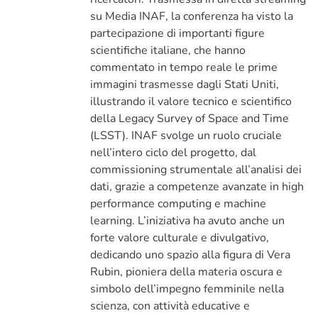
su Media INAF, la conferenza ha visto la
partecipazione di importanti figure
scientifiche italiane, che hanno
commentato in tempo reale le prime
immagini trasmesse dagli Stati Uniti,
illustrando il valore tecnico e scientifico
della Legacy Survey of Space and Time
(LSST). INAF svolge un ruolo cruciale
nell’intero ciclo del progetto, dal
commissioning strumentale all’analisi dei
dati, grazie a competenze avanzate in high
performance computing e machine
learning. L’iniziativa ha avuto anche un
forte valore culturale e divulgativo,
dedicando uno spazio alla figura di Vera
Rubin, pioniera della materia oscura e
simbolo dell’impegno femminile nella
scienza, con attività educative e