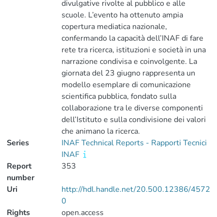
divulgative rivolte al pubblico e alle
scuole. L’evento ha ottenuto ampia
copertura mediatica nazionale,
confermando la capacità dell’INAF di fare
rete tra ricerca, istituzioni e società in una
narrazione condivisa e coinvolgente. La
giornata del 23 giugno rappresenta un
modello esemplare di comunicazione
scientifica pubblica, fondato sulla
collaborazione tra le diverse componenti
dell’Istituto e sulla condivisione dei valori
che animano la ricerca.
Series
INAF Technical Reports - Rapporti Tecnici
INAF
Report
353
number
Uri
http://hdl.handle.net/20.500.12386/4572
0
Rights
open.access