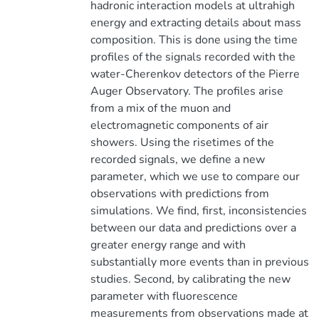
hadronic interaction models at ultrahigh
energy and extracting details about mass
composition. This is done using the time
profiles of the signals recorded with the
water-Cherenkov detectors of the Pierre
Auger Observatory. The profiles arise
from a mix of the muon and
electromagnetic components of air
showers. Using the risetimes of the
recorded signals, we define a new
parameter, which we use to compare our
observations with predictions from
simulations. We find, first, inconsistencies
between our data and predictions over a
greater energy range and with
substantially more events than in previous
studies. Second, by calibrating the new
parameter with fluorescence
measurements from observations made at