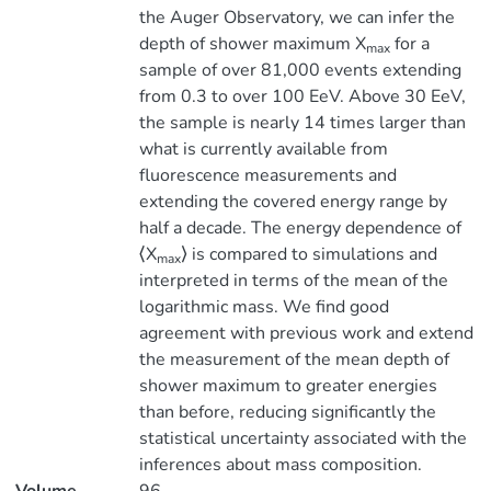
the Auger Observatory, we can infer the
depth of shower maximum X
for a
max
sample of over 81,000 events extending
from 0.3 to over 100 EeV. Above 30 EeV,
the sample is nearly 14 times larger than
what is currently available from
fluorescence measurements and
extending the covered energy range by
half a decade. The energy dependence of
⟨X
⟩ is compared to simulations and
max
interpreted in terms of the mean of the
logarithmic mass. We find good
agreement with previous work and extend
the measurement of the mean depth of
shower maximum to greater energies
than before, reducing significantly the
statistical uncertainty associated with the
inferences about mass composition.