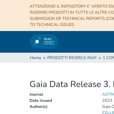
ATTENZIONE! IL REPOSITORY E’ APERTO ES
INSERIRE PRODOTTI IN TUTTE LE ALTRE CO
SUBMISSION OF TECHNICAL REPORTS (COL
TO TECHNICAL ISSUES.
Home
PRODOTTI RICERCA INAF
Gaia Data Release 3. 
Journal
ASTR
Date Issued
2023
Author(s)
Gaia C
CELLI