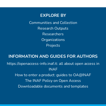
EXPLORE BY
Communities and Collection
Research Outputs
Researchers
Organizations
Projects
INFORMATION AND GUIDES FOR AUTHORS
https://openaccess-info.inaf.it: all about open access in
INAF
How to enter a product: guides to OA@INAF
The INAF Policy on Open Access
Downloadable documents and templates