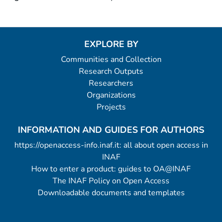
EXPLORE BY
Communities and Collection
Research Outputs
Researchers
Organizations
Projects
INFORMATION AND GUIDES FOR AUTHORS
https://openaccess-info.inaf.it: all about open access in
INAF
How to enter a product: guides to OA@INAF
The INAF Policy on Open Access
Downloadable documents and templates