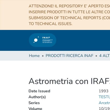
ATTENZIONE! IL REPOSITORY E’ APERTO ES
INSERIRE PRODOTTI IN TUTTE LE ALTRE CO
SUBMISSION OF TECHNICAL REPORTS (COL
TO TECHNICAL ISSUES.
Home
PRODOTTI RICERCA INAF
Astrometria con IRAF
Date Issued
1993
Author(s)
TESTI
Series
Arcetr
Volume
10/19