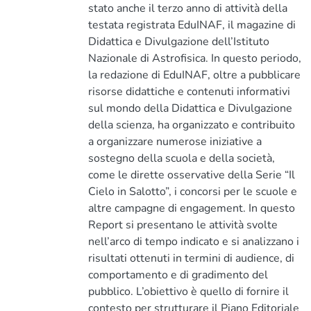
stato anche il terzo anno di attività della
testata registrata EduINAF, il magazine di
Didattica e Divulgazione dell’Istituto
Nazionale di Astrofisica. In questo periodo,
la redazione di EduINAF, oltre a pubblicare
risorse didattiche e contenuti informativi
sul mondo della Didattica e Divulgazione
della scienza, ha organizzato e contribuito
a organizzare numerose iniziative a
sostegno della scuola e della società,
come le dirette osservative della Serie “Il
Cielo in Salotto”, i concorsi per le scuole e
altre campagne di engagement. In questo
Report si presentano le attività svolte
nell’arco di tempo indicato e si analizzano i
risultati ottenuti in termini di audience, di
comportamento e di gradimento del
pubblico. L’obiettivo è quello di fornire il
contesto per strutturare il Piano Editoriale