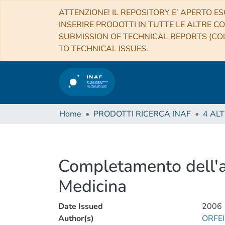
ATTENZIONE! IL REPOSITORY E’ APERTO ES
INSERIRE PRODOTTI IN TUTTE LE ALTRE CO
SUBMISSION OF TECHNICAL REPORTS (COL
TO TECHNICAL ISSUES.
Home
PRODOTTI RICERCA INAF
Completamento dell'ag
Medicina
Date Issued
2006
Author(s)
ORFE