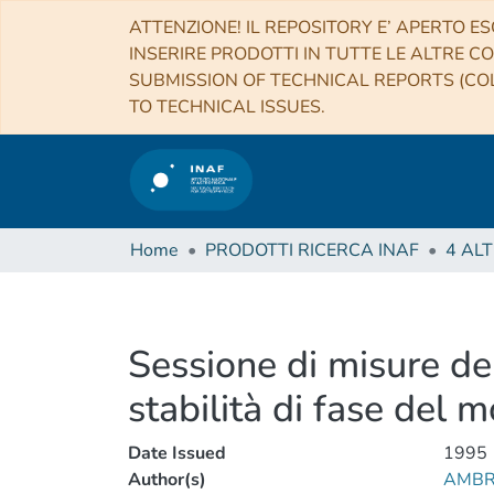
ATTENZIONE! IL REPOSITORY E’ APERTO ES
INSERIRE PRODOTTI IN TUTTE LE ALTRE CO
SUBMISSION OF TECHNICAL REPORTS (COL
TO TECHNICAL ISSUES.
Home
PRODOTTI RICERCA INAF
Sessione di misure de
stabilità di fase del 
Date Issued
1995
Author(s)
AMBR