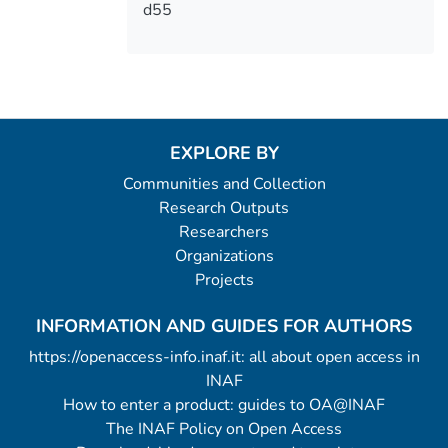
d55
EXPLORE BY
Communities and Collection
Research Outputs
Researchers
Organizations
Projects
INFORMATION AND GUIDES FOR AUTHORS
https://openaccess-info.inaf.it: all about open access in
INAF
How to enter a product: guides to OA@INAF
The INAF Policy on Open Access