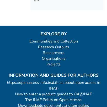
EXPLORE BY
Communities and Collection
Research Outputs
Researchers
Organizations
Projects
INFORMATION AND GUIDES FOR AUTHORS
https://openaccess-info.inaf.it: all about open access in
INAF
How to enter a product: guides to OA@INAF
The INAF Policy on Open Access
Downloadable documents and templates