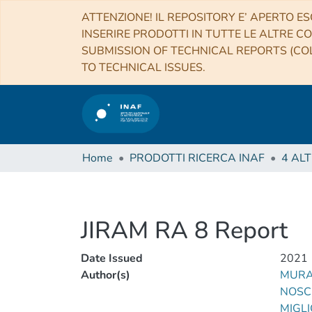
ATTENZIONE! IL REPOSITORY E’ APERTO ES
INSERIRE PRODOTTI IN TUTTE LE ALTRE CO
SUBMISSION OF TECHNICAL REPORTS (COL
TO TECHNICAL ISSUES.
Home
PRODOTTI RICERCA INAF
JIRAM RA 8 Report
Date Issued
2021
Author(s)
MURA,
NOSC
MIGLI