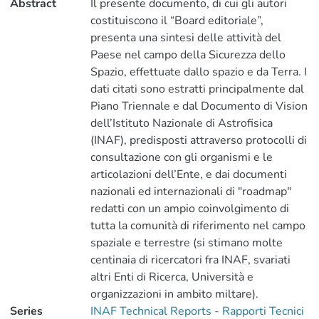
Abstract
Il presente documento, di cui gli autori
costituiscono il “Board editoriale”,
presenta una sintesi delle attività del
Paese nel campo della Sicurezza dello
Spazio, effettuate dallo spazio e da Terra. I
dati citati sono estratti principalmente dal
Piano Triennale e dal Documento di Vision
dell’Istituto Nazionale di Astrofisica
(INAF), predisposti attraverso protocolli di
consultazione con gli organismi e le
articolazioni dell’Ente, e dai documenti
nazionali ed internazionali di "roadmap"
redatti con un ampio coinvolgimento di
tutta la comunità di riferimento nel campo
spaziale e terrestre (si stimano molte
centinaia di ricercatori fra INAF, svariati
altri Enti di Ricerca, Università e
organizzazioni in ambito miltare).
Series
INAF Technical Reports - Rapporti Tecnici