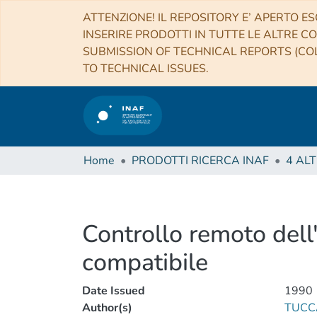
ATTENZIONE! IL REPOSITORY E’ APERTO ES
INSERIRE PRODOTTI IN TUTTE LE ALTRE CO
SUBMISSION OF TECHNICAL REPORTS (COL
TO TECHNICAL ISSUES.
Home
PRODOTTI RICERCA INAF
Controllo remoto del
compatibile
Date Issued
1990
Author(s)
TUCC