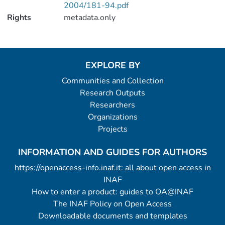
2004/181-94.pdf
Rights
metadata.only
EXPLORE BY
Communities and Collection
Research Outputs
Researchers
Organizations
Projects
INFORMATION AND GUIDES FOR AUTHORS
https://openaccess-info.inaf.it: all about open access in
INAF
How to enter a product: guides to OA@INAF
The INAF Policy on Open Access
Downloadable documents and templates