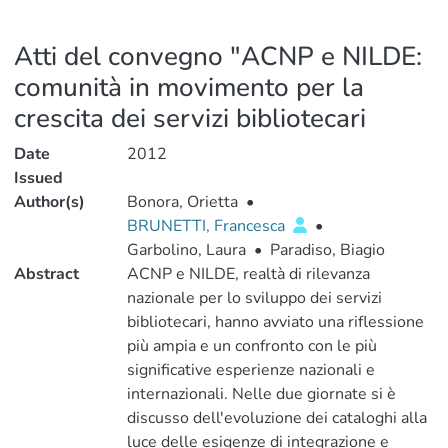
Atti del convegno "ACNP e NILDE:
comunità in movimento per la
crescita dei servizi bibliotecari
Date
2012
Issued
Author(s)
Bonora, Orietta
•
BRUNETTI, Francesca
•
Garbolino, Laura
•
Paradiso, Biagio
Abstract
ACNP e NILDE, realtà di rilevanza
nazionale per lo sviluppo dei servizi
bibliotecari, hanno avviato una riflessione
più ampia e un confronto con le più
significative esperienze nazionali e
internazionali. Nelle due giornate si è
discusso dell'evoluzione dei cataloghi alla
luce delle esigenze di integrazione e