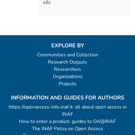
e6c
EXPLORE BY
Communities and Collection
Research Outputs
Researchers
Organizations
Projects
INFORMATION AND GUIDES FOR AUTHORS
https://openaccess-info.inaf.it: all about open access in
INAF
How to enter a product: guides to OA@INAF
The INAF Policy on Open Access