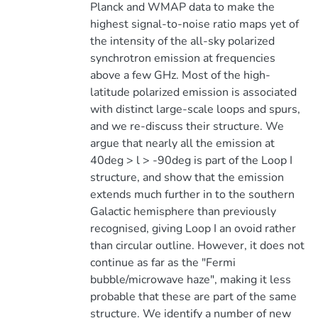
Planck and WMAP data to make the
highest signal-to-noise ratio maps yet of
the intensity of the all-sky polarized
synchrotron emission at frequencies
above a few GHz. Most of the high-
latitude polarized emission is associated
with distinct large-scale loops and spurs,
and we re-discuss their structure. We
argue that nearly all the emission at
40deg > l > -90deg is part of the Loop I
structure, and show that the emission
extends much further in to the southern
Galactic hemisphere than previously
recognised, giving Loop I an ovoid rather
than circular outline. However, it does not
continue as far as the "Fermi
bubble/microwave haze", making it less
probable that these are part of the same
structure. We identify a number of new