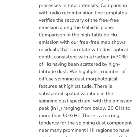
processes in total intensity. Comparison
with radio recombination line templates
verifies the recovery of the free-free
emission along the Galactic plane.
Comparison of the high-latitude Hα
emission with our free-free map shows
residuals that correlate with dust optical
depth, consistent with a fraction (≈30%)
of Hα having been scattered by high-
latitude dust. We highlight a number of
diffuse spinning dust morphological
features at high latitude. There is
substantial spatial variation in the
spinning dust spectrum, with the emission
peak (in I
) ranging from below 20 GHz to
ν
more than 50 GHz. There is a strong
tendency for the spinning dust component
near many prominent H II regions to have