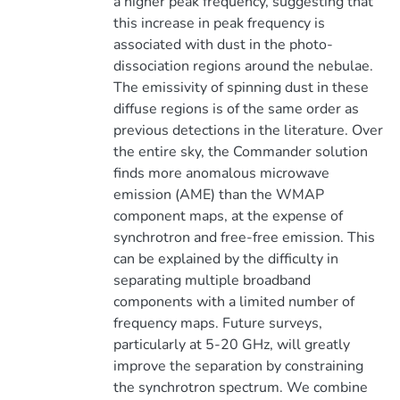
a higher peak frequency, suggesting that
this increase in peak frequency is
associated with dust in the photo-
dissociation regions around the nebulae.
The emissivity of spinning dust in these
diffuse regions is of the same order as
previous detections in the literature. Over
the entire sky, the Commander solution
finds more anomalous microwave
emission (AME) than the WMAP
component maps, at the expense of
synchrotron and free-free emission. This
can be explained by the difficulty in
separating multiple broadband
components with a limited number of
frequency maps. Future surveys,
particularly at 5-20 GHz, will greatly
improve the separation by constraining
the synchrotron spectrum. We combine