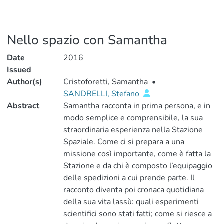
Nello spazio con Samantha
Date
2016
Issued
Author(s)
Cristoforetti, Samantha
•
SANDRELLI, Stefano
Abstract
Samantha racconta in prima persona, e in
modo semplice e comprensibile, la sua
straordinaria esperienza nella Stazione
Spaziale. Come ci si prepara a una
missione così importante, come è fatta la
Stazione e da chi è composto l’equipaggio
delle spedizioni a cui prende parte. Il
racconto diventa poi cronaca quotidiana
della sua vita lassù: quali esperimenti
scientifici sono stati fatti; come si riesce a