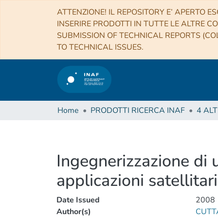
ATTENZIONE! IL REPOSITORY E’ APERTO ES
INSERIRE PRODOTTI IN TUTTE LE ALTRE CO
SUBMISSION OF TECHNICAL REPORTS (COL
TO TECHNICAL ISSUES.
Home
PRODOTTI RICERCA INAF
Ingegnerizzazione di 
applicazioni satellitari
Date Issued
2008
Author(s)
CUTT