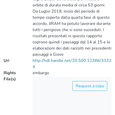
orbite di durata media di circa 53 giorni.
Da Luglio 2018, inizio del periodo di
tempo coperto dalla quarta fase di questo
accordo, JIRAM ha potuto lavorare durante
tutti i perigiove che si sono succeduti. I
risultati presentati in questo rapporto
coprono quindi i passaggi dal 14 al 15 e le
elaborazioni dei dati raccolti nei precedenti
passaggi a Giove
Uri
http://hdl.handle.net/20.500.12386/3332
4
Rights
embargo
File(s)
Request a copy