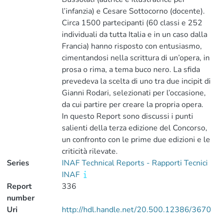
l’infanzia) e Cesare Sottocorno (docente).
Circa 1500 partecipanti (60 classi e 252
individuali da tutta Italia e in un caso dalla
Francia) hanno risposto con entusiasmo,
cimentandosi nella scrittura di un’opera, in
prosa o rima, a tema buco nero. La sfida
prevedeva la scelta di uno tra due incipit di
Gianni Rodari, selezionati per l’occasione,
da cui partire per creare la propria opera.
In questo Report sono discussi i punti
salienti della terza edizione del Concorso,
un confronto con le prime due edizioni e le
criticità rilevate.
Series
INAF Technical Reports - Rapporti Tecnici
INAF
Report
336
number
Uri
http://hdl.handle.net/20.500.12386/3670