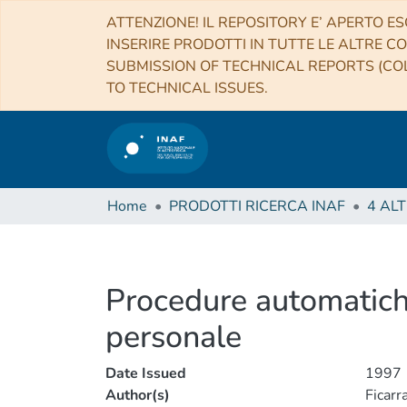
ATTENZIONE! IL REPOSITORY E’ APERTO ES
INSERIRE PRODOTTI IN TUTTE LE ALTRE CO
SUBMISSION OF TECHNICAL REPORTS (COL
TO TECHNICAL ISSUES.
Home
PRODOTTI RICERCA INAF
Procedure automatiche
personale
Date Issued
1997
Author(s)
Ficarr