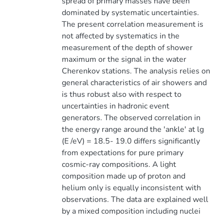
spread of primary masses have been
dominated by systematic uncertainties.
The present correlation measurement is
not affected by systematics in the
measurement of the depth of shower
maximum or the signal in the water
Cherenkov stations. The analysis relies on
general characteristics of air showers and
is thus robust also with respect to
uncertainties in hadronic event
generators. The observed correlation in
the energy range around the 'ankle' at lg ⁡
(E /eV) = 18.5- 19.0 differs significantly
from expectations for pure primary
cosmic-ray compositions. A light
composition made up of proton and
helium only is equally inconsistent with
observations. The data are explained well
by a mixed composition including nuclei