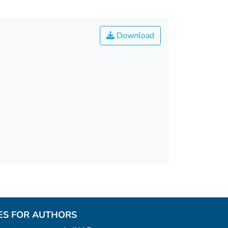
Download
ES FOR AUTHORS