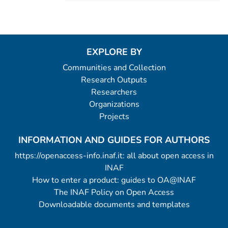
EXPLORE BY
Communities and Collection
Research Outputs
Researchers
Organizations
Projects
INFORMATION AND GUIDES FOR AUTHORS
https://openaccess-info.inaf.it: all about open access in
INAF
How to enter a product: guides to OA@INAF
The INAF Policy on Open Access
Downloadable documents and templates