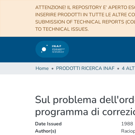
ATTENZIONE! IL REPOSITORY E’ APERTO ES
INSERIRE PRODOTTI IN TUTTE LE ALTRE CO
SUBMISSION OF TECHNICAL REPORTS (COL
TO TECHNICAL ISSUES.
Home
PRODOTTI RICERCA INAF
Sul problema dell'orde
programma di correzi
Date Issued
1988
Author(s)
Raciop